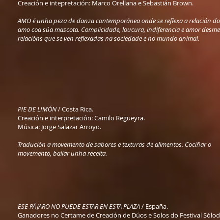
Creación e intepretación: Marco Orellana e Sebastián Brown.
AMO é unha peza de danza contemporánea onde se reflexa a relación do
amo coa súa mascota. Complicidade, loucura, indiferencia e amor desme
relacións que se ven reflexadas na sociedade e no mundo animal.
PIE DE LIMÓN
/ Costa Rica.
Creación e interpretación: Camilo Regueyra.
Música: Jorge Salazar Arroyo.
Tradución a movemento de sabores e texturas de alimentos. Cociñar o
movemento, bailar unha receita.
ESE PÁJARO NO PUEDE ESTAR EN ESTA PLAZA
/ España.
Ganadores no Certame de Creación de Dúos e Solos do Festival Sólo