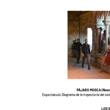
PÁJARO MOSCA (Noemí
Espectáculo
Diagrama de la trayectoria del si
LOS I