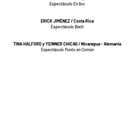
Espectáculo
En lloc
ERICK JIMÉNEZ / Costa Rica
Espectáculo
Bach
TINA HALFORD y YEINNER CHICAS / Nicaragua - Alemania
Espectáculo
Punto en Común