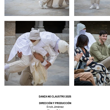
DANZA NO CLAUSTRO 2025
DIRECCI
ÓN Y PRODUCCIÓN
Erick Jiménez