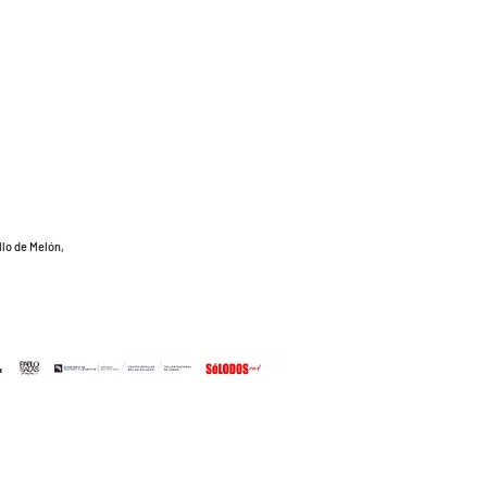
lo de Melón,