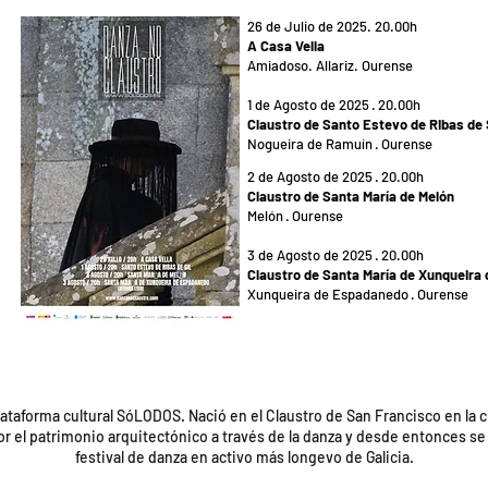
26 de Julio de 2025. 20.00h
A Casa Vella
Amiadoso. Allariz. Ourense
1 de Agosto de 2025 · 20.00h
Claustro de Santo Estevo de Ribas de 
Nogueira de Ramuín · Ourense
2 de Agosto de 2025 · 20.00h
Claustro de Santa María de Melón
Melón · Ourense
3 de Agosto de 2025 · 20.00h
Claustro de Santa María de Xunqueira
Xunqueira de Espadanedo · Ourense
lataforma cultural SóLODOS. Nació en el Claustro de San Francisco en la
 el patrimonio arquitectónico a través de la danza y desde entonces se r
festival de danza en activo más longevo de Galicia.