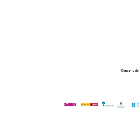
Concello de