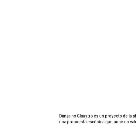
Danza no Claustro es un proyecto de la p
una propuesta escénica que pone en valor