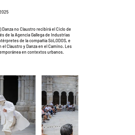
 2025
Danza no Claustro recibirá el Ciclo de
és de la Agencia Gallega de Industrias
 intérpretes de la compañía SóLODOS, e
 el Claustro y Danza en el Camino. Les
ontemporánea en contextos urbanos.