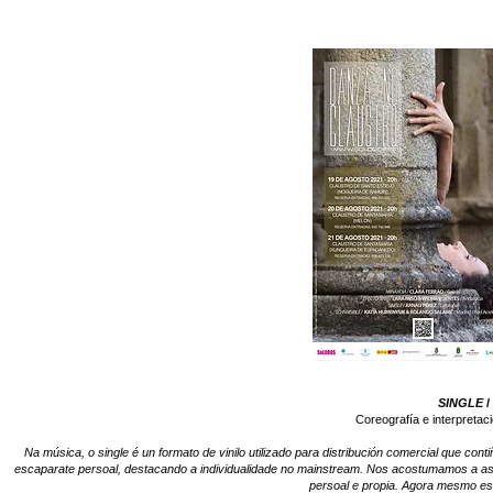
SINGLE
/
Coreografía e interpretac
Na música, o single é un formato de vinilo utilizado para distribución comercial que co
escaparate persoal, destacando a individualidade no mainstream. Nos acostumamos a as
persoal e propia. Agora mesmo e