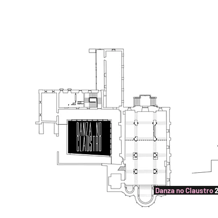
QUIENES SOMO
Danza no Claustro